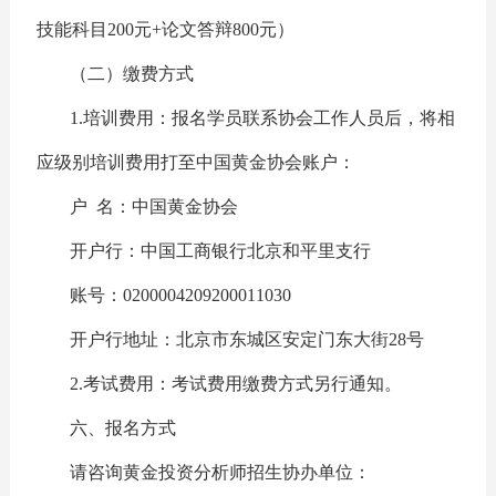
技能科目200元+论文答辩800元）
（二）缴费方式
1.培训费用：报名学员联系协会工作人员后，将相
应级别培训费用打至中国黄金协会账户：
户 名：中国黄金协会
开户行：中国工商银行北京和平里支行
账号：0200004209200011030
开户行地址：北京市东城区安定门东大街28号
2.考试费用：考试费用缴费方式另行通知。
六、报名方式
请咨询黄金投资分析师招生协办单位：