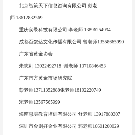
北京智策天下信息咨询有限公司 戴老
师 18612832569
重庆实录科技有限公司 李老师 13896254994
成都百叙达文化传播有限公司 曾老师13558665990
广东省黄金协会
朱志刚 13922492718 谢老师 13710846453
广东南方黄金市场研究院
彭老师13711352888张老师18102220749
宋老师13567565999
海南息壤教育培训有限公司 舒老师 13917880307
深圳市金则好金业有限公司 郭老师16601200029