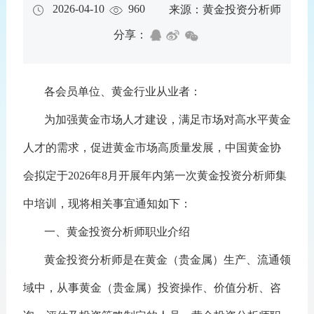
2026-04-10
960
来源：黄金投资分析师
分享：
各会员单位、黄金行业从业者：
为加强黄金市场人才建设，满足市场对高水平黄金
人才的需求，促进黄金市场高质量发展，中国黄金协
会拟定于2026年8月开展年内第一次黄金投资分析师集
中培训，现将相关事宜通知如下：
一、黄金投资分析师职业介绍
黄金投资分析师是在黄金（贵金属）生产、流通领
域中，从事黄金（贵金属）投资操作、价值分析、咨