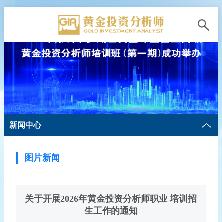
新闻中心
图片新闻
关于开展2026年黄金投资分析师职业 培训招
生工作的通知