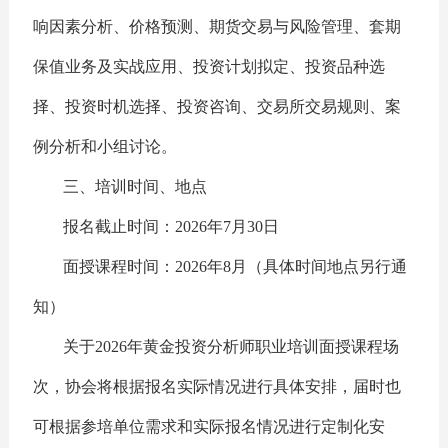
响因素分析、价格预测、期货交易与风险管理、套期
保值业务及实战应用、投资计划拟定、投资品种选
择、投资时机选择、投资咨询、交易所交易规则、案
例分析和小组讨论。
三、培训时间、地点
报名截止时间：2026年7月30日
面授课程时间：2026年8月（具体时间地点另行通
知）
关于2026年黄金投资分析师职业培训面授课程场
次，协会将根据报名实际情况进行具体安排，届时也
可根据参培单位需求和实际报名情况进行定制化安