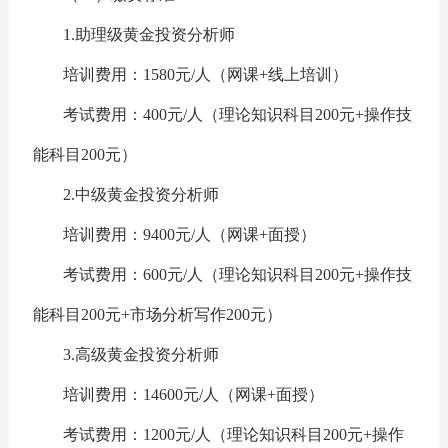
1.助理级黄金投资分析师
培训费用：1580元/人（网课+线上培训）
考试费用：400元/人（理论知识科目200元+操作技
能科目200元）
2.中级黄金投资分析师
培训费用：9400元/人（网课+面授）
考试费用：600元/人（理论知识科目200元+操作技
能科目200元+市场分析写作200元）
3.高级黄金投资分析师
培训费用：14600元/人（网课+面授）
考试费用：1200元/人（理论知识科目200元+操作