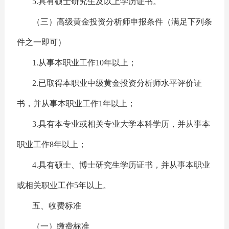
5.具有硕士研究生及以上学历证书。
（三）高级黄金投资分析师申报条件（满足下列条
件之一即可）
1.从事本职业工作10年以上；
2.已取得本职业中级黄金投资分析师水平评价证
书，并从事本职业工作1年以上；
3.具有本专业或相关专业大学本科学历，并从事本
职业工作8年以上；
4.具有硕士、博士研究生学历证书，并从事本职业
或相关职业工作5年以上。
五、收费标准
（一）缴费标准