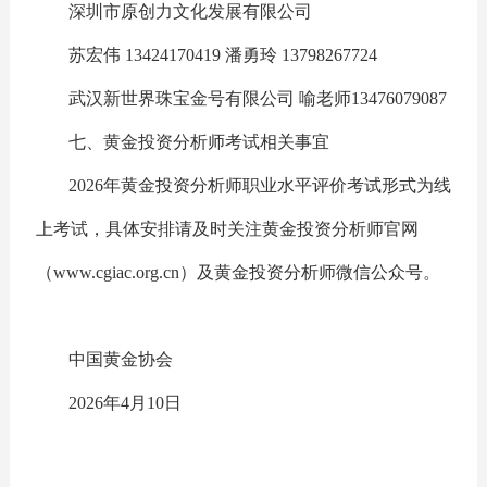
深圳市原创力文化发展有限公司
苏宏伟 13424170419 潘勇玲 13798267724
武汉新世界珠宝金号有限公司 喻老师13476079087
七、黄金投资分析师考试相关事宜
2026年黄金投资分析师职业水平评价考试形式为线
上考试，具体安排请及时关注黄金投资分析师官网
（www.cgiac.org.cn）及黄金投资分析师微信公众号。
中国黄金协会
2026年4月10日