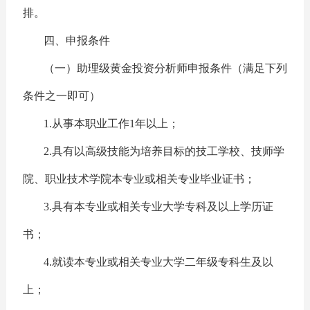
排。
四、申报条件
（一）助理级黄金投资分析师申报条件（满足下列
条件之一即可）
1.从事本职业工作1年以上；
2.具有以高级技能为培养目标的技工学校、技师学
院、职业技术学院本专业或相关专业毕业证书；
3.具有本专业或相关专业大学专科及以上学历证
书；
4.就读本专业或相关专业大学二年级专科生及以
上；