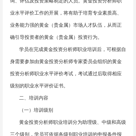
询、评估及投资策略制定的人员。黄金投资分析师职
业水平评价工作的开展，将有助于培育专业素质高、
业务能力强的黄金（贵金属）市场人才队伍，从而正
确引导投资者的黄金（贵金属）投资行为。
学员在完成黄金投资分析师职业培训后，可根据自
身需要参加由黄金投资分析师专家委员会组织的黄金
投资分析师职业水平评价考试，考试通过后取得相应
级别的职业水平评价证书。
二、培训内容
（一）培训级别
黄金投资分析师职业培训分为助理级、中级和高级
三个级别，学员可依据各级别职业培训的申报条件报