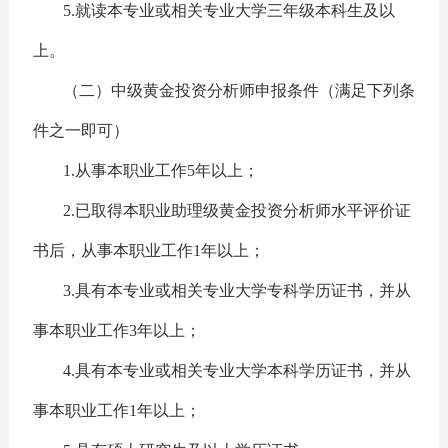
5.就读本专业或相关专业大学三年级本科生及以
上。
（二）中级黄金投资分析师申报条件（满足下列条
件之一即可）
1.从事本职业工作5年以上；
2.已取得本职业助理级黄金投资分析师水平评价证
书后，从事本职业工作1年以上；
3.具有本专业或相关专业大学专科学历证书，并从
事本职业工作3年以上；
4.具有本专业或相关专业大学本科学历证书，并从
事本职业工作1年以上；