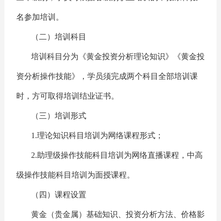
名参加培训。
（二）培训科目
培训科目分为《黄金投资分析理论知识》《黄金投
资分析操作技能》，学员须完成两个科目全部培训课
时，方可取得培训结业证书。
（三）培训形式
1.理论知识科目培训为网络课程形式；
2.助理级操作技能科目培训为网络直播课程，中高
级操作技能科目培训为面授课程。
（四）课程设置
黄金（贵金属）基础知识、投资分析方法、价格影