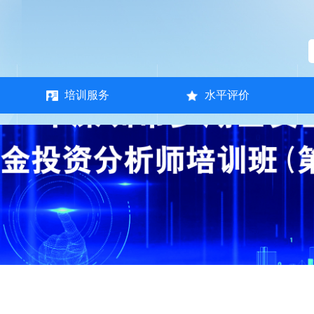
培训服务
水平评价