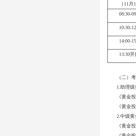
（11月
08:30-0
10:30-1
14:00-1
13:30
（二）考
1.助理
《黄金投
《黄金投
2.中级
《黄金投
《黄金投