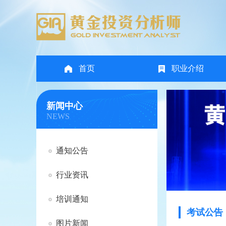
首页
职业介绍
新闻中心
NEWS
通知公告
行业资讯
培训通知
考试公告
图片新闻