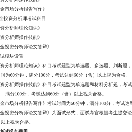
金市场分析报告写作》
黄金投资分析师考试科目
资分析师理论知识》
资分析师操作技能》
金投资分析师论文答辩》
试模块设置
资分析师理论知识》科目考试题型为单选题、多选题、判断题，考试
间为60分钟，满分100分，考试达到60分（含）以上视为合格。
资分析师操作技能》科目考试题型为单选题和材料分析题，考试题量
钟，满分100分，考试达到60分（含）以上视为合格。
金市场分析报告写作》考试时间为60分钟，满分100分，考试达
金投资分析师论文答辩》为面试形式，面试考官根据考生提交论
）以上视为合格。
考试报名费用