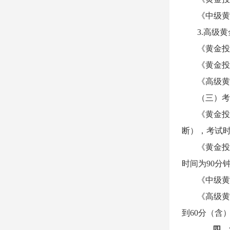
《中级黄
3.高级
《黄金投
《黄金投
《高级黄
（三）考
《黄金投
断），考试时
《黄金投
时间为90分
《中级黄
《高级黄
到60分（含
四、