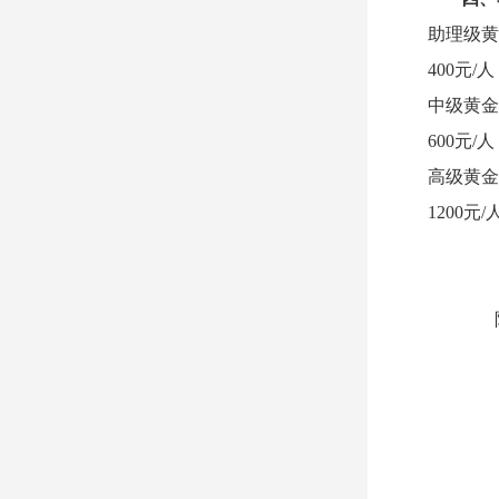
助理级黄
400元
中级黄金
600元
高级黄金
1200