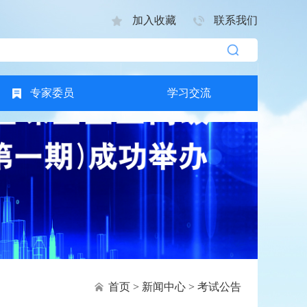
加入收藏
联系我们
专家委员
学习交流
首页
>
新闻中心
>
考试公告