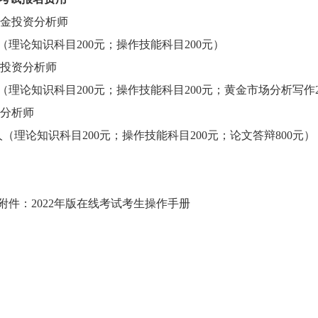
金投资分析师
/人（理论知识科目200元；操作技能科目200元）
投资分析师
/人（理论知识科目200元；操作技能科目200元；黄金市场分析写作2
分析师
元/人（理论知识科目200元；操作技能科目200元；论文答辩800元）
附件：2022年版在线考试考生操作手册