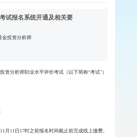
 考试报名系统开通及相关要
黄金投资分析师
金投资分析师职业水平评价考试（以下简称“考试”）
：
1月11日17时之前报名时间截止前完成线上缴费。