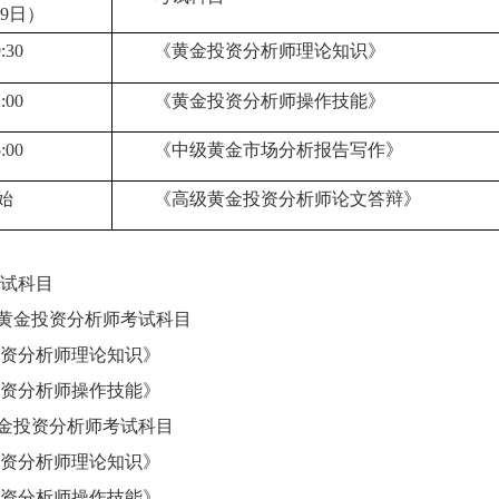
19日）
9:30
《黄金投资分析师理论知识》
2:00
《黄金投资分析师操作技能》
5:00
《中级黄金市场分析报告写作》
开始
《高级黄金投资分析师论文答辩》
试科目
级黄金投资分析师考试科目
资分析师理论知识》
资分析师操作技能》
黄金投资分析师考试科目
资分析师理论知识》
资分析师操作技能》