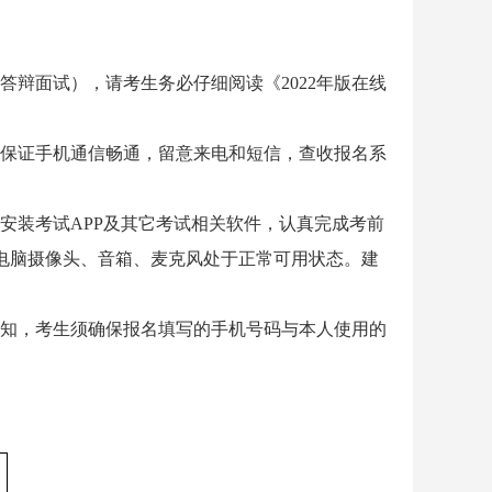
辩面试），请考生务必仔细阅读《2022年版在线
保证手机通信畅通，留意来电和短信，查收报名系
安装考试APP及其它考试相关软件，认真完成考前
认电脑摄像头、音箱、麦克风处于正常可用状态。建
知，考生须确保报名填写的手机号码与本人使用的