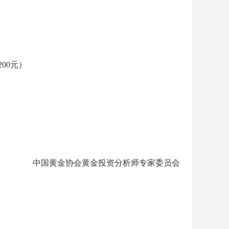
00元）
中国黄金协会黄金投资分析师专家委员会