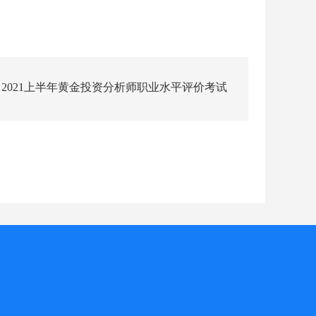
2021上半年黄金投资分析师职业水平评价考试