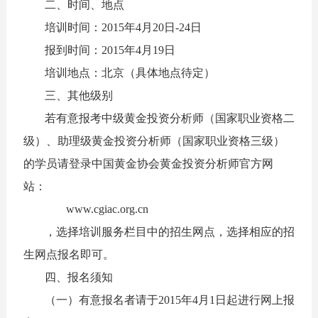
二、时间、地点
培训时间：2015年4月20日-24日
报到时间：2015年4月19日
培训地点：北京（具体地点待定）
三、其他级别
若有意报考中级黄金投资分析师（国家职业资格二
级）、助理级黄金投资分析师（国家职业资格三级）
的学员请登录中国黄金协会黄金投资分析师官方网
站：
www.cgiac.org.cn
，选择培训服务栏目中的招生网点，选择相应的招
生网点报名即可。
四、报名须知
（一）有意报名者请于2015年4月1日起进行网上报