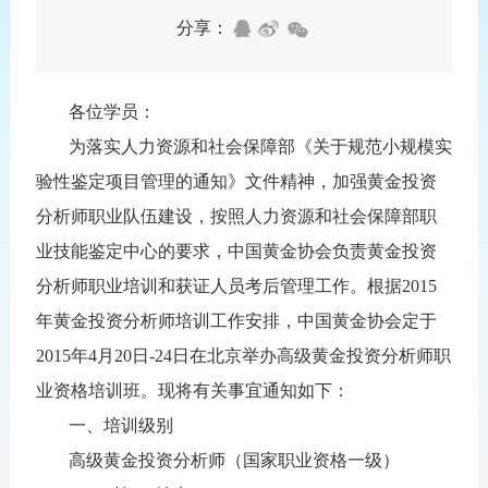
分享：
各位学员：
为落实人力资源和社会保障部《关于规范小规模实
验性鉴定项目管理的通知》文件精神，加强黄金投资
分析师职业队伍建设，按照人力资源和社会保障部职
业技能鉴定中心的要求，中国黄金协会负责黄金投资
分析师职业培训和获证人员考后管理工作。根据2015
年黄金投资分析师培训工作安排，中国黄金协会定于
2015年4月20日-24日在北京举办高级黄金投资分析师职
业资格培训班。现将有关事宜通知如下：
一、培训级别
高级黄金投资分析师（国家职业资格一级）