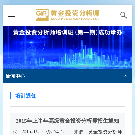
新闻中心
培训通知
2015年上半年高级黄金投资分析师招生通知
2015-03-12
5415
来源：黄金投资分析师