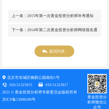
上一条：2015年第一次黄金投资分析师补考通知
下一条：2014年第二次黄金投资分析师网络报名通
知
返回列表
北京市东城区柳荫公园南街1号
010-51323915
010-51323917
2021 © 黄金投资分析师专家委员会版权所有
黄金投资分
京ICP备13006180号
析师微信公
众号