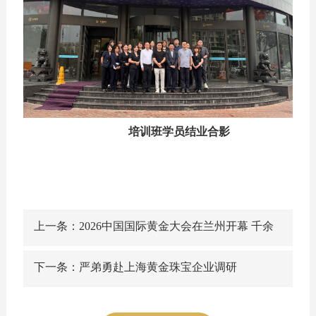
培训班学员结业合影
上一条：2026中国国际黄金大会在兰州开幕 千余
代表共赴金城之约
下一条：严弟勇赴上海黄金珠宝企业调研