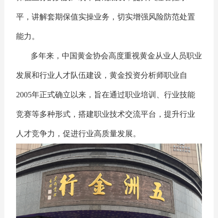
平，讲解套期保值实操业务，切实增强风险防范处置
能力。
多年来，中国黄金协会高度重视黄金从业人员职业
发展和行业人才队伍建设，黄金投资分析师职业自
2005年正式确立以来，旨在通过职业培训、行业技能
竞赛等多种形式，搭建职业技术交流平台，提升行业
人才竞争力，促进行业高质量发展。