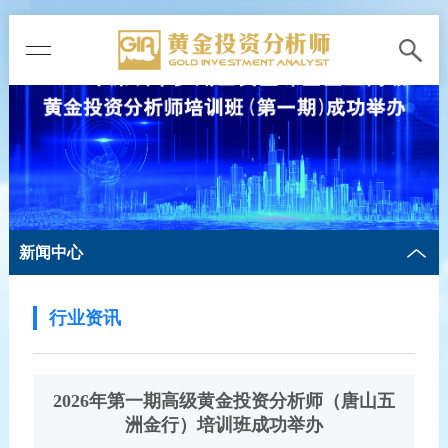
新闻中心
行业资讯
2026年第一期高级黄金投资分析师（唐山五
洲金行）培训班成功举办