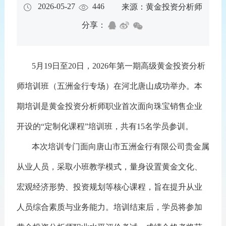
2026-05-27
446
来源：黄金投资分析师
分享：
5月19日至20日，2026年第一期高级黄金投资分析
师培训班（五洲金行专场）在河北唐山成功举办。本
期培训是黄金投资分析师职业首次面向珠宝销售企业
开设的“定制化课程”培训班，共有15名学员参训。
本次培训专门面向唐山市五洲金行有限公司贵金属
从业人员，采取小班教学模式，量身设置黄金文化、
宏观经济形势、投资规划等核心课程，旨在提升从业
人员综合素质与业务能力。培训结束后，学员将参加